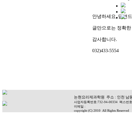
안녕하세요, 답변드
글만으로는 정확한
감사합니다.
032)433-5554
논현요리제과학원 주소 : 인천 남동구 청
사업자등록번호:732-94-00334 팩스번호:
이메일 :
copyright (C) 2010
All Rights Reserved