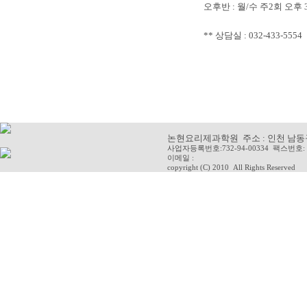
오후반 : 월/수 주2회 오후 
** 상담실 : 032-433-5554
논현요리제과학원 주소 : 인천 남동구 청
사업자등록번호:732-94-00334 팩스번호: 
이메일 :
copyright (C) 2010
All Rights Reserved