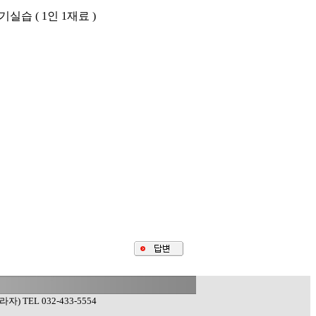
습 ( 1인 1재료 )
TEL 032-433-5554