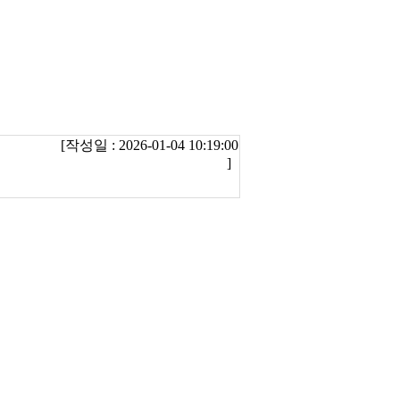
[작성일 : 2026-01-04 10:19:00
]